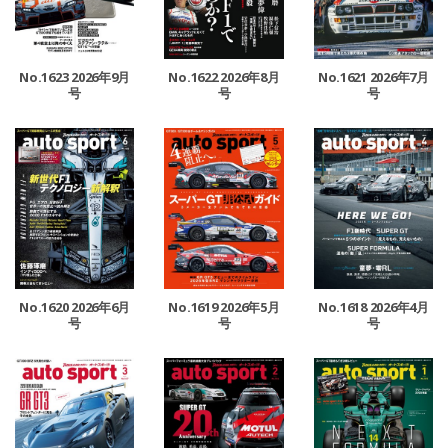
No.1623 2026年9月
No.1622 2026年8月
No.1621 2026年7月
号
号
号
No.1620 2026年6月
No.1619 2026年5月
No.1618 2026年4月
号
号
号