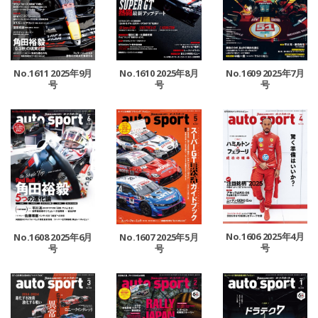
No.1611 2025年9月
No.1610 2025年8月
No.1609 2025年7月
号
号
号
No.1606 2025年4月
No.1608 2025年6月
No.1607 2025年5月
号
号
号