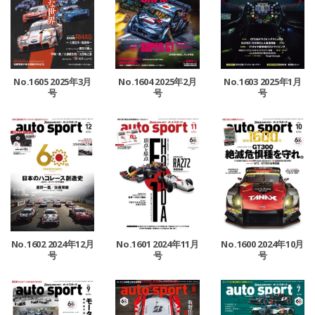
No.1605 2025年3月
No.1604 2025年2月
No.1603 2025年1月
号
号
号
No.1602 2024年12月
No.1601 2024年11月
No.1600 2024年10月
号
号
号