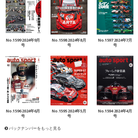
No.1599 2024年9月
No.1598 2024年8月
No.1597 2024年7月
号
号
号
No.1596 2024年6月
No.1595 2024年5月
No.1594 2024年4月
号
号
号
バックナンバーをもっと見る