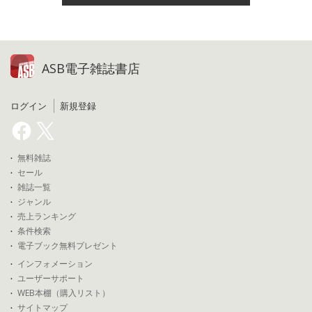
ASB電子雑誌書店
ログイン
新規登録
無料雑誌
セール
雑誌一覧
ジャンル
売上ランキング
条件検索
電子ブック無料プレゼント
インフォメーション
ユーザーサポート
WEB本棚（購入リスト）
サイトマップ