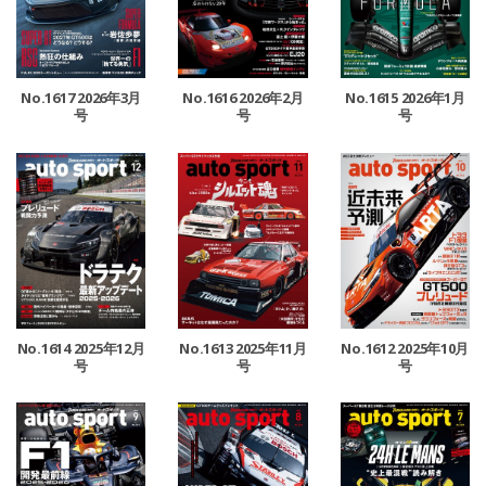
No.1617 2026年3月
No.1616 2026年2月
No.1615 2026年1月
号
号
号
No.1614 2025年12月
No.1613 2025年11月
No.1612 2025年10月
号
号
号