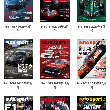
No.1617 2026年3月
No.1616 2026年2月
No.1615 2026年1月
号
号
号
No.1614 2025年12月
No.1613 2025年11月
No.1612 2025年10月
号
号
号