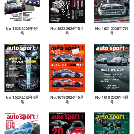
No.1623 2026年9月
No.1622 2026年8月
No.1621 2026年7月
号
号
号
No.1620 2026年6月
No.1619 2026年5月
No.1618 2026年4月
号
号
号