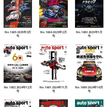
No.1605 2025年3月
No.1604 2025年2月
No.1603 2025年1月
号
号
号
No.1602 2024年12月
No.1601 2024年11月
No.1600 2024年10月
号
号
号