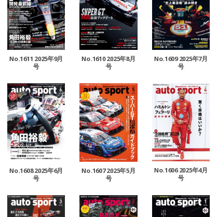
No.1611 2025年9月
No.1610 2025年8月
No.1609 2025年7月
号
号
号
No.1606 2025年4月
No.1608 2025年6月
No.1607 2025年5月
号
号
号