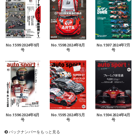
No.1599 2024年9月
No.1598 2024年8月
No.1597 2024年7月
号
号
号
No.1596 2024年6月
No.1595 2024年5月
No.1594 2024年4月
号
号
号
バックナンバーをもっと見る