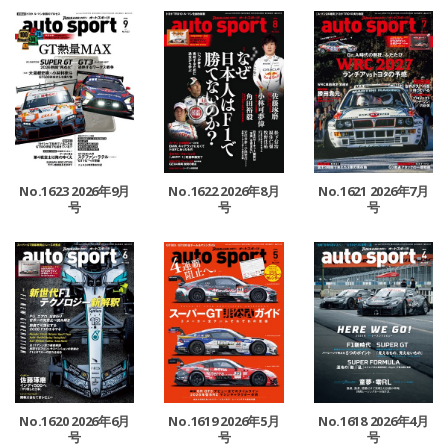
No.1623 2026年9月
No.1622 2026年8月
No.1621 2026年7月
号
号
号
No.1620 2026年6月
No.1619 2026年5月
No.1618 2026年4月
号
号
号