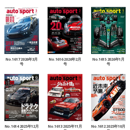
No.1617 2026年3月
No.1616 2026年2月
No.1615 2026年1月
号
号
号
No.1614 2025年12月
No.1613 2025年11月
No.1612 2025年10月