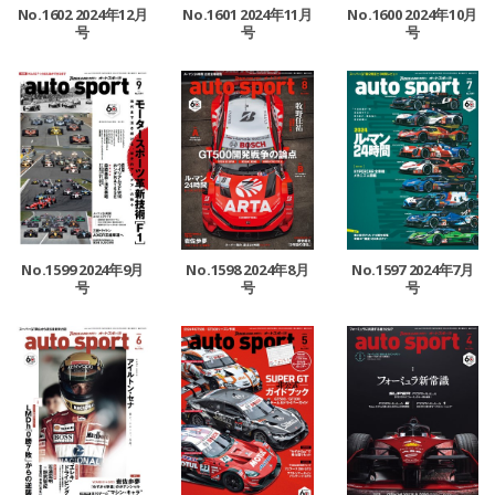
No.1602 2024年12月
No.1601 2024年11月
No.1600 2024年10月
号
号
号
No.1599 2024年9月
No.1598 2024年8月
No.1597 2024年7月
号
号
号