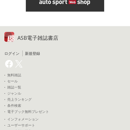
ASB電子雑誌書店
ログイン
新規登録
無料雑誌
セール
雑誌一覧
ジャンル
売上ランキング
条件検索
電子ブック無料プレゼント
インフォメーション
ユーザーサポート