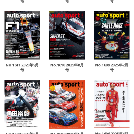
号
号
号
No.1611 2025年9月
No.1610 2025年8月
No.1609 2025年7月
号
号
号
No.1606 2025年4月
No.1608 2025年6月
No.1607 2025年5月