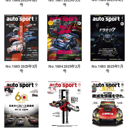
号
号
号
No.1605 2025年3月
No.1604 2025年2月
No.1603 2025年1月
号
号
号