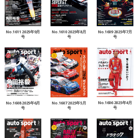
No.1611 2025年9月
No.1610 2025年8月
No.1609 2025年7月
号
号
号
No.1606 2025年4月
No.1608 2025年6月
No.1607 2025年5月
号
号
号