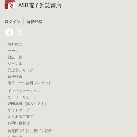
ASB電子雑誌書店
ログイン
新規登録
無料雑誌
セール
雑誌一覧
ジャンル
売上ランキング
条件検索
電子ブック無料プレゼント
インフォメーション
ユーザーサポート
WEB本棚（購入リスト）
サイトマップ
よくあるご質問
お問い合わせ
特定商取引法に基づく表示