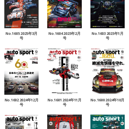
No.1605 2025年3月
No.1604 2025年2月
No.1603 2025年1月
号
号
号
No.1602 2024年12月
No.1601 2024年11月
No.1600 2024年10月
号
号
号