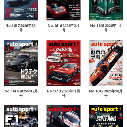
No.1617 2026年3月
No.1616 2026年2月
No.1615 2026年1月
号
号
号
No.1614 2025年12月
No.1613 2025年11月
No.1612 2025年10月
号
号
号