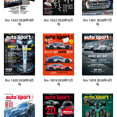
No.1623 2026年9月
No.1622 2026年8月
No.1621 2026年7月
号
号
号
No.1620 2026年6月
No.1619 2026年5月
No.1618 2026年4月
号
号
号