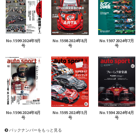
No.1599 2024年9月
No.1598 2024年8月
No.1597 2024年7月
号
号
号
No.1596 2024年6月
No.1595 2024年5月
No.1594 2024年4月
号
号
号
バックナンバーをもっと見る