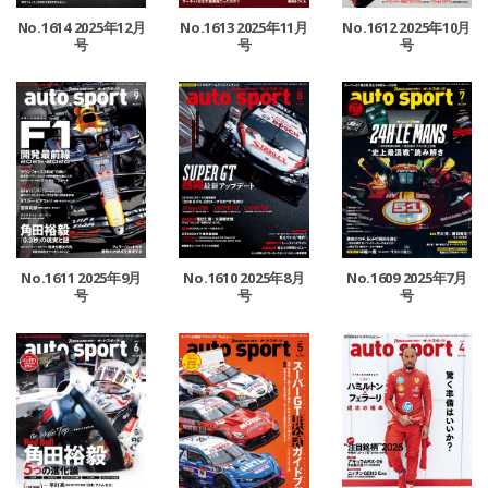
No.1614 2025年12月
No.1613 2025年11月
No.1612 2025年10月
号
号
号
No.1611 2025年9月
No.1610 2025年8月
No.1609 2025年7月
号
号
号