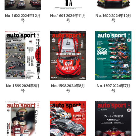
No.1602 2024年12月
No.1601 2024年11月
No.1600 2024年10月
号
号
号
No.1599 2024年9月
No.1598 2024年8月
No.1597 2024年7月
号
号
号