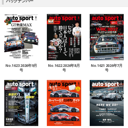
バックナンバー
No.1623 2026年9月
No.1622 2026年8月
No.1621 2026年7月
号
号
号