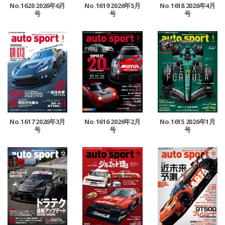
No.1620 2026年6月
No.1619 2026年5月
No.1618 2026年4月
号
号
号
No.1617 2026年3月
No.1616 2026年2月
No.1615 2026年1月
号
号
号