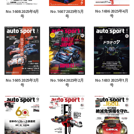
No.1606 2025年4月
No.1608 2025年6月
No.1607 2025年5月
号
号
号
No.1605 2025年3月
No.1604 2025年2月
No.1603 2025年1月
号
号
号