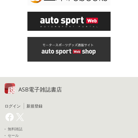
ASB電子雑誌書店
ログイン
新規登録
無料雑誌
セール