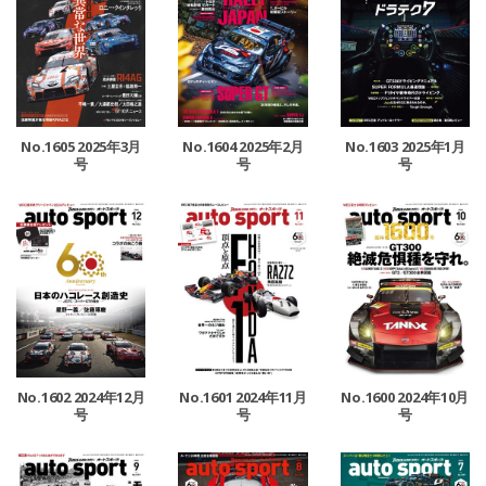
No.1605 2025年3月
No.1604 2025年2月
No.1603 2025年1月
号
号
号
No.1602 2024年12月
No.1601 2024年11月
No.1600 2024年10月
号
号
号