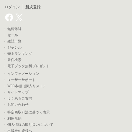
ログイン
新規登録
無料雑誌
セール
雑誌一覧
ジャンル
売上ランキング
条件検索
電子ブック無料プレゼント
インフォメーション
ユーザーサポート
WEB本棚（購入リスト）
サイトマップ
よくあるご質問
お問い合わせ
特定商取引法に基づく表示
利用規約
個人情報の取り扱いについて
出版社の皆様へ