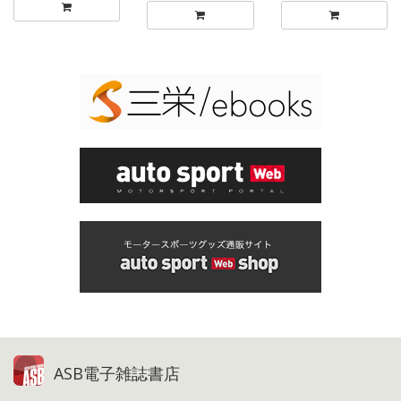
ASB電子雑誌書店