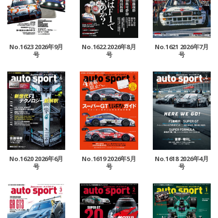
No.1623 2026年9月
No.1622 2026年8月
No.1621 2026年7月
号
号
号
No.1620 2026年6月
No.1619 2026年5月
No.1618 2026年4月
号
号
号