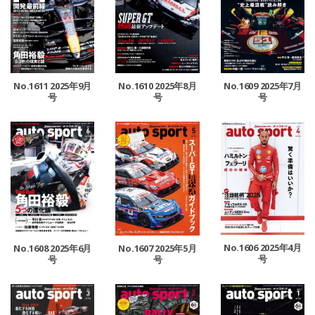
No.1611 2025年9月
No.1610 2025年8月
No.1609 2025年7月
号
号
号
No.1606 2025年4月
No.1608 2025年6月
No.1607 2025年5月
号
号
号