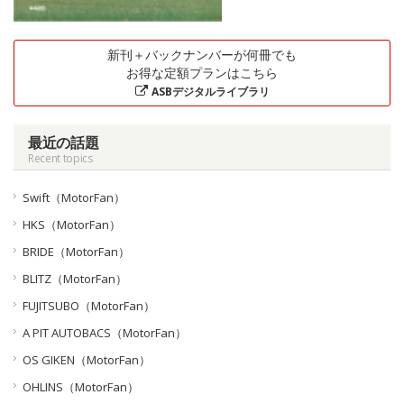
新刊＋バックナンバーが何冊でも
お得な定額プランはこちら
ASBデジタルライブラリ
最近の話題
Recent topics
Swift（MotorFan）
HKS（MotorFan）
BRIDE（MotorFan）
BLITZ（MotorFan）
FUJITSUBO（MotorFan）
A PIT AUTOBACS（MotorFan）
OS GIKEN（MotorFan）
OHLINS（MotorFan）