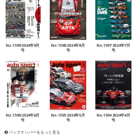
No.1599 2024年9月
No.1598 2024年8月
No.1597 2024年7月
号
号
号
No.1596 2024年6月
No.1595 2024年5月
No.1594 2024年4月
号
号
号
バックナンバーをもっと見る