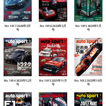
No.1617 2026年3月
No.1616 2026年2月
No.1615 2026年1月
号
号
号
No.1614 2025年12月
No.1613 2025年11月
No.1612 2025年10月
号
号
号