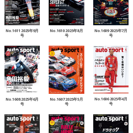
No.1611 2025年9月
No.1610 2025年8月
No.1609 2025年7月
号
号
号
No.1606 2025年4月
No.1608 2025年6月
No.1607 2025年5月
号
号
号