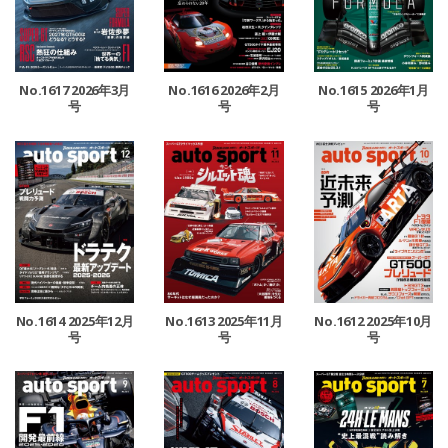
No.1617 2026年3月
No.1616 2026年2月
No.1615 2026年1月
号
号
号
No.1614 2025年12月
No.1613 2025年11月
No.1612 2025年10月
号
号
号