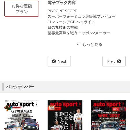
電子ブック内容
お得な定額
PINPOINT SCOPE
プラン
スーパーフォーミュラ最終戦プレビュー
F1マレーシアGP ハイライト
日の丸技術の挑戦
世界最高峰を戦うニッポン2メーカー
Next
Prev
バックナンバー