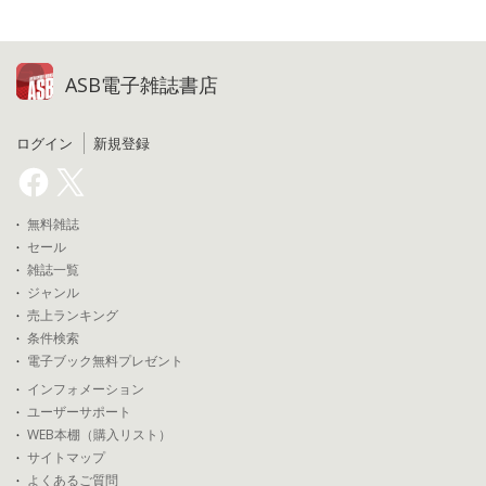
ASB電子雑誌書店
ログイン
新規登録
無料雑誌
セール
雑誌一覧
ジャンル
売上ランキング
条件検索
電子ブック無料プレゼント
インフォメーション
ユーザーサポート
WEB本棚（購入リスト）
サイトマップ
よくあるご質問