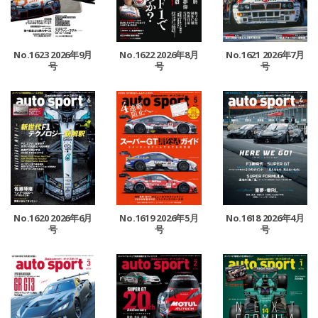
No.1623 2026年9月
No.1622 2026年8月
No.1621 2026年7月
号
号
号
No.1620 2026年6月
No.1619 2026年5月
No.1618 2026年4月
号
号
号