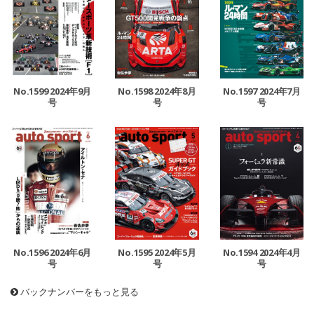
No.1599 2024年9月
No.1598 2024年8月
No.1597 2024年7月
号
号
号
No.1596 2024年6月
No.1595 2024年5月
No.1594 2024年4月
号
号
号
バックナンバーをもっと見る