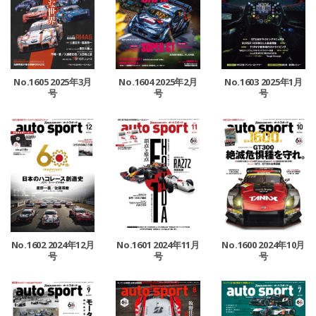
No.1605 2025年3月
No.1604 2025年2月
No.1603 2025年1月
号
号
号
No.1602 2024年12月
No.1601 2024年11月
No.1600 2024年10月
号
号
号