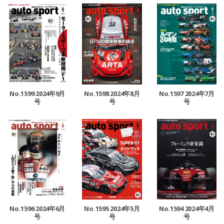
No.1599 2024年9月
No.1598 2024年8月
No.1597 2024年7月
号
号
号
No.1596 2024年6月
No.1595 2024年5月
No.1594 2024年4月
号
号
号