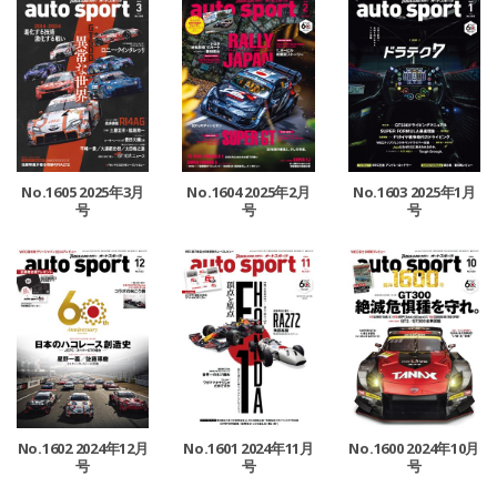
No.1605 2025年3月
No.1604 2025年2月
No.1603 2025年1月
号
号
号
No.1602 2024年12月
No.1601 2024年11月
No.1600 2024年10月
号
号
号