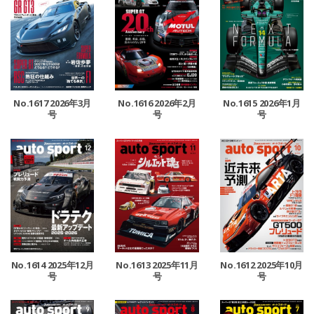
No.1617 2026年3月
No.1616 2026年2月
No.1615 2026年1月
号
号
号
No.1614 2025年12月
No.1613 2025年11月
No.1612 2025年10月
号
号
号