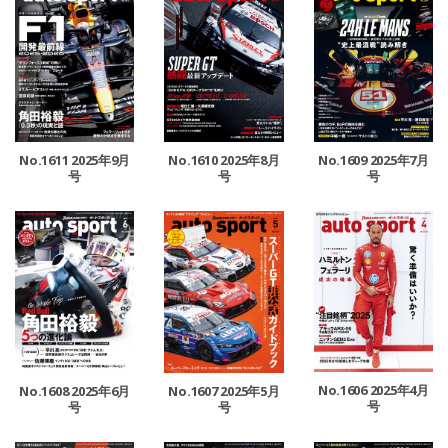
No.1611 2025年9月
No.1610 2025年8月
No.1609 2025年7月
号
号
号
No.1606 2025年4月
No.1608 2025年6月
No.1607 2025年5月
号
号
号