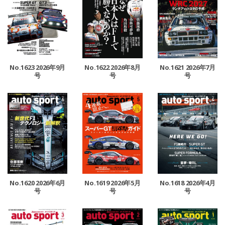
No.1623 2026年9月
No.1622 2026年8月
No.1621 2026年7月
号
号
号
No.1620 2026年6月
No.1619 2026年5月
No.1618 2026年4月
号
号
号