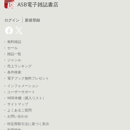
ASB電子雑誌書店
ログイン
新規登録
無料雑誌
セール
雑誌一覧
ジャンル
売上ランキング
条件検索
電子ブック無料プレゼント
インフォメーション
ユーザーサポート
WEB本棚（購入リスト）
サイトマップ
よくあるご質問
お問い合わせ
特定商取引法に基づく表示
利用規約