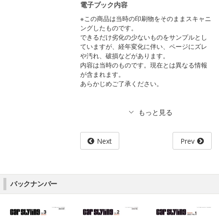
電子ブック内容
※この商品は当時の印刷物をそのままスキャニ
ングしたものです。
できるだけ劣化の少ないものをサンプルとし
ていますが、経年変化に伴い、ページにズレ
や汚れ、破損などがあります。
内容は当時のものです。現在とは異なる情報
が含まれます。
あらかじめご了承ください。
Next
Prev
バックナンバー