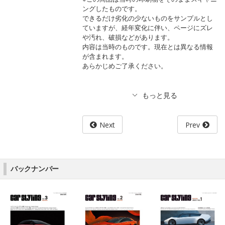
ングしたものです。
できるだけ劣化の少ないものをサンプルとし
ていますが、経年変化に伴い、ページにズレ
や汚れ、破損などがあります。
内容は当時のものです。現在とは異なる情報
が含まれます。
あらかじめご了承ください。
Next
Prev
バックナンバー