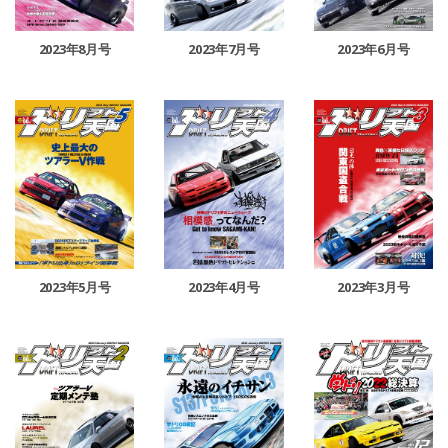
2023年8月号
2023年7月号
2023年6月号
2023年5月号
2023年4月号
2023年3月号