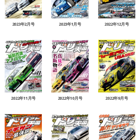
2023年2月号
2023年1月号
2022年12月号
2022年11月号
2022年10月号
2022年9月号