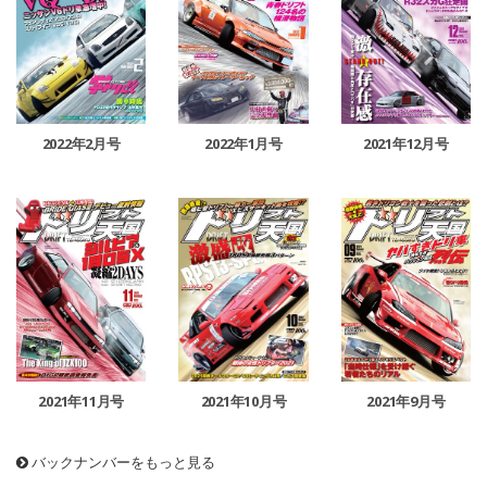
2022年2月号
2022年1月号
2021年12月号
2021年11月号
2021年10月号
2021年9月号
バックナンバーをもっと見る