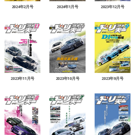
2024年2月号
2024年1月号
2023年12月号
2023年11月号
2023年10月号
2023年9月号