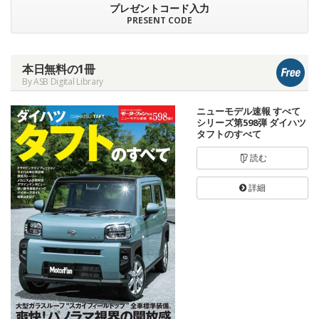
プレゼントコード入力
PRESENT CODE
本日無料の1冊
By ASB Digital Library
ニューモデル速報 すべて
シリーズ第598弾 ダイハツ
タフトのすべて
読む
詳細