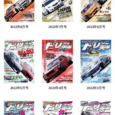
2022年8月号
2022年7月号
2022年6月号
2022年5月号
2022年4月号
2022年3月号