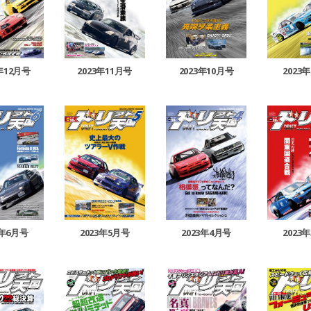
3年12月号
2023年11月号
2023年10月号
2023
3年6月号
2023年5月号
2023年4月号
2023