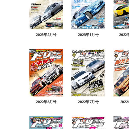
2023年2月号
2023年1月号
202
2022年8月号
2022年7月号
202