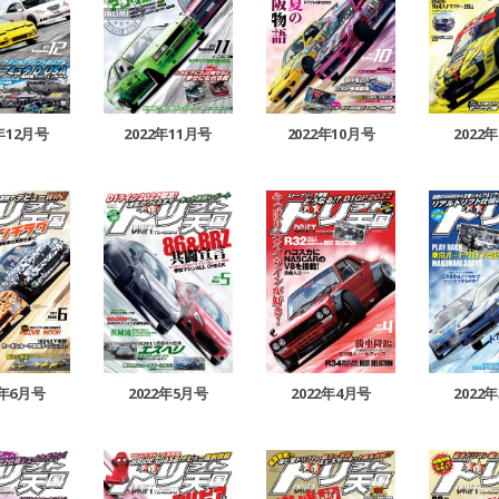
2年12月号
2022年11月号
2022年10月号
2022
2年6月号
2022年5月号
2022年4月号
2022