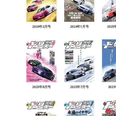
2024年2月号
2024年1月号
202
2023年8月号
2023年7月号
202