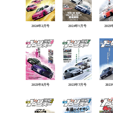
2024年2月号
2024年1月号
202
2023年8月号
2023年7月号
202