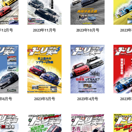
3年12月号
2023年11月号
2023年10月号
2023
3年6月号
2023年5月号
2023年4月号
2023