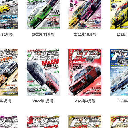
2年12月号
2022年11月号
2022年10月号
2022
2年6月号
2022年5月号
2022年4月号
2022