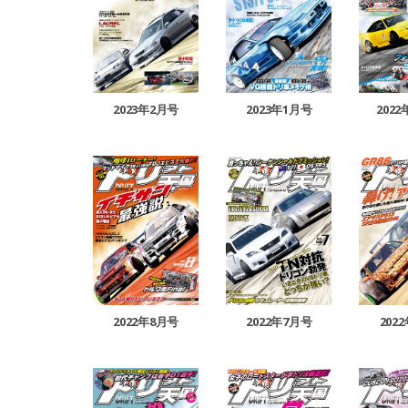
2023年2月号
2023年1月号
202
2022年8月号
2022年7月号
202