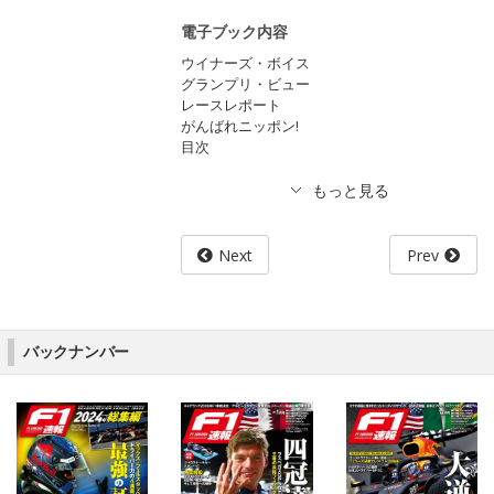
電子ブック内容
ウイナーズ・ボイス
グランプリ・ビュー
レースレポート
がんばれニッポン!
目次
Next
Prev
バックナンバー