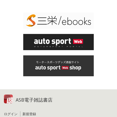
ASB電子雑誌書店
ログイン
新規登録