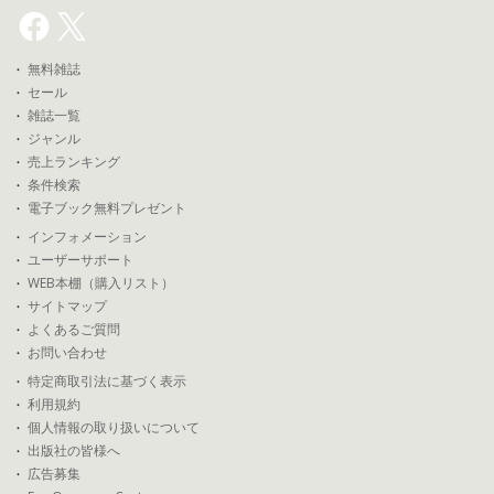
無料雑誌
セール
雑誌一覧
ジャンル
売上ランキング
条件検索
電子ブック無料プレゼント
インフォメーション
ユーザーサポート
WEB本棚（購入リスト）
サイトマップ
よくあるご質問
お問い合わせ
特定商取引法に基づく表示
利用規約
個人情報の取り扱いについて
出版社の皆様へ
広告募集