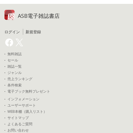
ASB電子雑誌書店
ログイン
新規登録
無料雑誌
セール
雑誌一覧
ジャンル
売上ランキング
条件検索
電子ブック無料プレゼント
インフォメーション
ユーザーサポート
WEB本棚（購入リスト）
サイトマップ
よくあるご質問
お問い合わせ