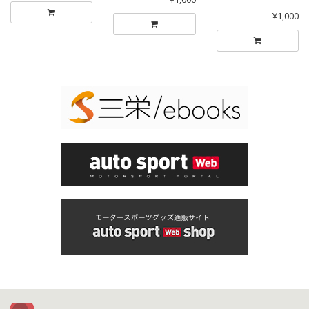
¥1,000