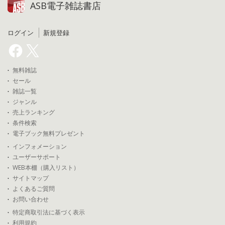
ASB電子雑誌書店
ログイン
新規登録
無料雑誌
セール
雑誌一覧
ジャンル
売上ランキング
条件検索
電子ブック無料プレゼント
インフォメーション
ユーザーサポート
WEB本棚（購入リスト）
サイトマップ
よくあるご質問
お問い合わせ
特定商取引法に基づく表示
利用規約