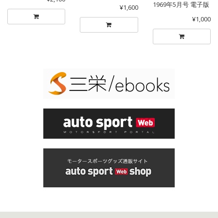
1969年5月号 電子版
¥1,600
¥1,000