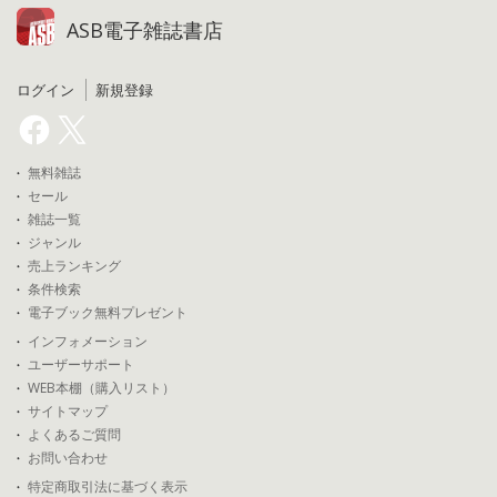
ASB電子雑誌書店
ログイン
新規登録
無料雑誌
セール
雑誌一覧
ジャンル
売上ランキング
条件検索
電子ブック無料プレゼント
インフォメーション
ユーザーサポート
WEB本棚（購入リスト）
サイトマップ
よくあるご質問
お問い合わせ
特定商取引法に基づく表示