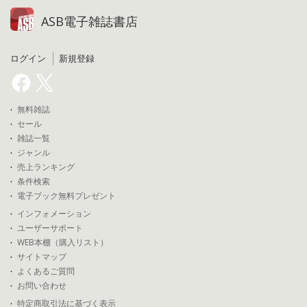
ASB電子雑誌書店
ログイン
新規登録
無料雑誌
セール
雑誌一覧
ジャンル
売上ランキング
条件検索
電子ブック無料プレゼント
インフォメーション
ユーザーサポート
WEB本棚（購入リスト）
サイトマップ
よくあるご質問
お問い合わせ
特定商取引法に基づく表示