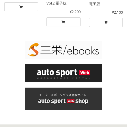
Vol.2 電子版
電子版
¥2,200
¥2,100