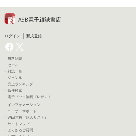
ASB電子雑誌書店
ログイン
新規登録
無料雑誌
セール
雑誌一覧
ジャンル
売上ランキング
条件検索
電子ブック無料プレゼント
インフォメーション
ユーザーサポート
WEB本棚（購入リスト）
サイトマップ
よくあるご質問