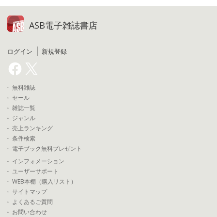
ASB電子雑誌書店
ログイン
新規登録
無料雑誌
セール
雑誌一覧
ジャンル
売上ランキング
条件検索
電子ブック無料プレゼント
インフォメーション
ユーザーサポート
WEB本棚（購入リスト）
サイトマップ
よくあるご質問
お問い合わせ