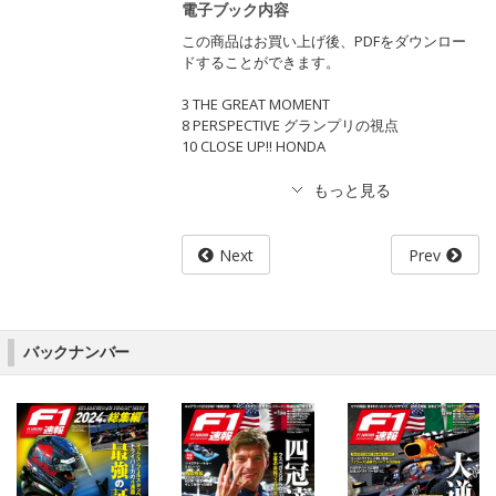
電子ブック内容
この商品はお買い上げ後、PDFをダウンロー
ドすることができます。
3 THE GREAT MOMENT
8 PERSPECTIVE グランプリの視点
10 CLOSE UP!! HONDA
Next
Prev
バックナンバー