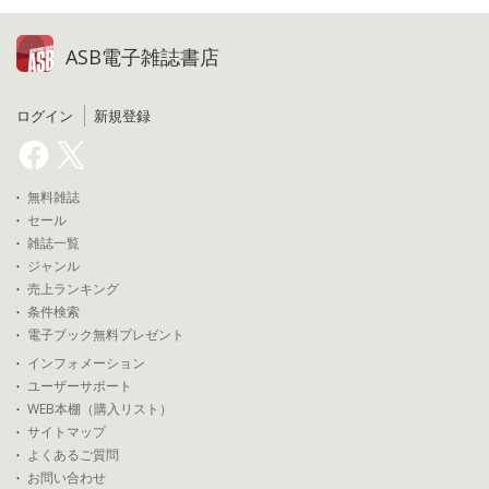
ASB電子雑誌書店
ログイン
新規登録
無料雑誌
セール
雑誌一覧
ジャンル
売上ランキング
条件検索
電子ブック無料プレゼント
インフォメーション
ユーザーサポート
WEB本棚（購入リスト）
サイトマップ
よくあるご質問
お問い合わせ