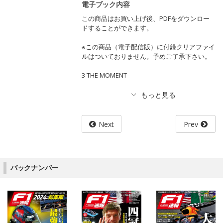
電子ブック内容
この商品はお買い上げ後、PDFをダウンロー
ドすることができます。
※この商品（電子配信版）に付録クリアファイ
ルはついておりません。予めご了承下さい。
3 THE MOMENT
Next
Prev
バックナンバー