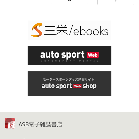
ASB電子雑誌書店