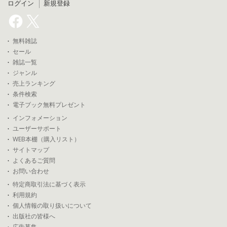
ログイン
新規登録
無料雑誌
セール
雑誌一覧
ジャンル
売上ランキング
条件検索
電子ブック無料プレゼント
インフォメーション
ユーザーサポート
WEB本棚（購入リスト）
サイトマップ
よくあるご質問
お問い合わせ
特定商取引法に基づく表示
利用規約
個人情報の取り扱いについて
出版社の皆様へ
広告募集