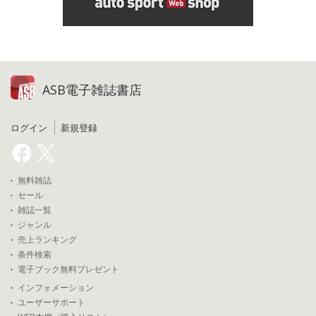
ASB電子雑誌書店
ログイン
新規登録
無料雑誌
セール
雑誌一覧
ジャンル
売上ランキング
条件検索
電子ブック無料プレゼント
インフォメーション
ユーザーサポート