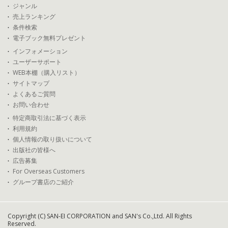
ジャンル
売上ランキング
条件検索
電子ブック無料プレゼント
インフォメーション
ユーザーサポート
WEB本棚（購入リスト）
サイトマップ
よくあるご質問
お問い合わせ
特定商取引法に基づく表示
利用規約
個人情報の取り扱いについて
出版社の皆様へ
広告募集
For Overseas Customers
グループ書店のご紹介
Copyright (C) SAN-EI CORPORATION and SAN's Co.,Ltd. All Rights
Reserved.