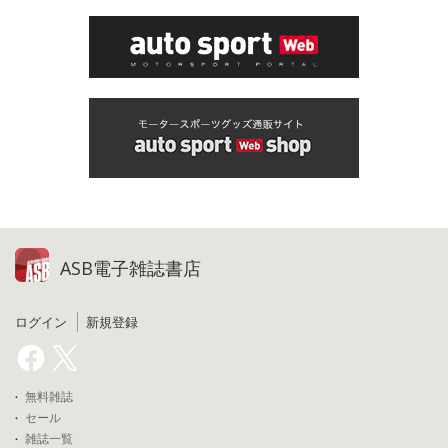
ASB電子雑誌書店
ログイン
新規登録
無料雑誌
セール
雑誌一覧