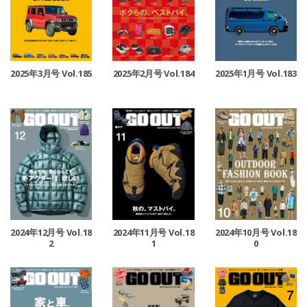
2025年3月号 Vol.185
2025年1月号 Vol.183
2025年2月号 Vol.184
2024年12月号 Vol.18
2024年11月号 Vol.18
2024年10月号 Vol.18
2
1
0