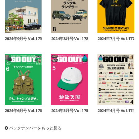
2024年9月号 Vol.179
2024年8月号 Vol.178
2024年7月号 Vol.177
2024年6月号 Vol.176
2024年5月号 Vol.175
2024年4月号 Vol.174
バックナンバーをもっと見る