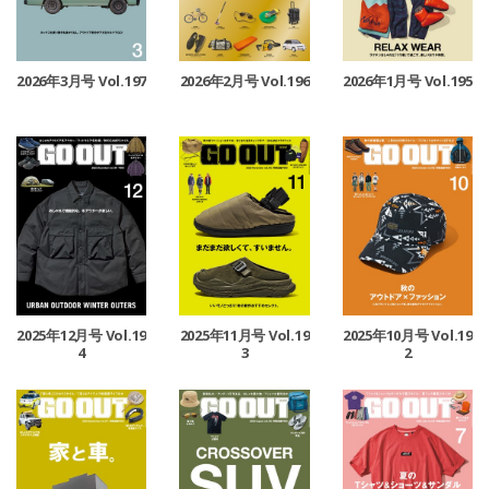
2026年3月号 Vol.197
2026年2月号 Vol.196
2026年1月号 Vol.195
2025年12月号 Vol.19
2025年11月号 Vol.19
2025年10月号 Vol.19
4
3
2