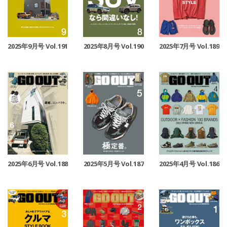
2025年9月号 Vol.191
2025年8月号 Vol.190
2025年7月号 Vol.189
2025年6月号 Vol.188
2025年5月号 Vol.187
2025年4月号 Vol.186