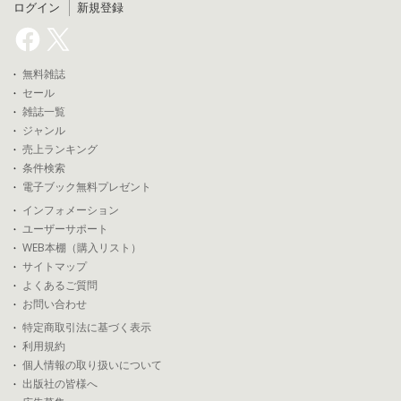
ログイン
新規登録
無料雑誌
セール
雑誌一覧
ジャンル
売上ランキング
条件検索
電子ブック無料プレゼント
インフォメーション
ユーザーサポート
WEB本棚（購入リスト）
サイトマップ
よくあるご質問
お問い合わせ
特定商取引法に基づく表示
利用規約
個人情報の取り扱いについて
出版社の皆様へ