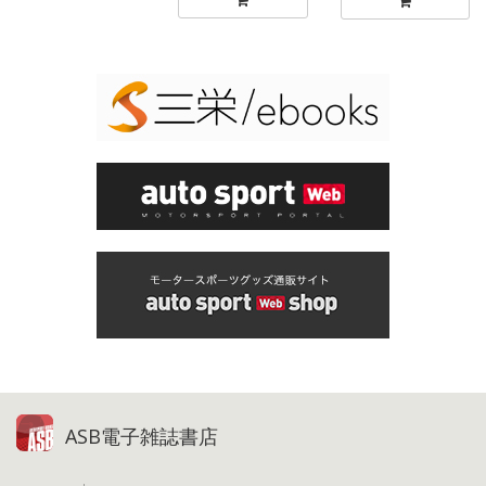
ASB電子雑誌書店