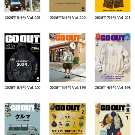
2026年9月号 Vol.203
2026年8月号 Vol.202
2026年7月号 Vol.201
2026年6月号 Vol.200
2026年5月号 Vol.199
2026年4月号 Vol.198