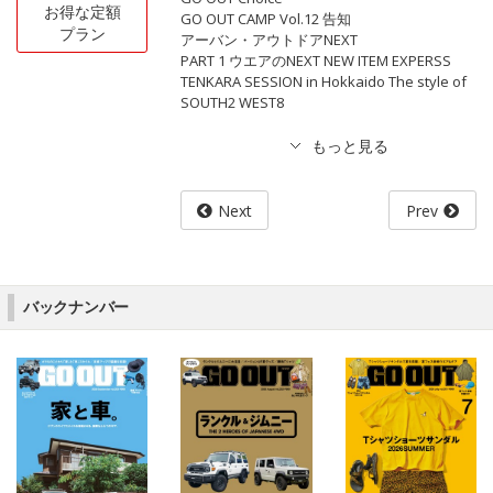
お得な定額
GO OUT CAMP Vol.12 告知
プラン
アーバン・アウトドアNEXT
PART 1 ウエアのNEXT NEW ITEM EXPERSS
TENKARA SESSION in Hokkaido The style of
SOUTH2 WEST8
Next
Prev
バックナンバー