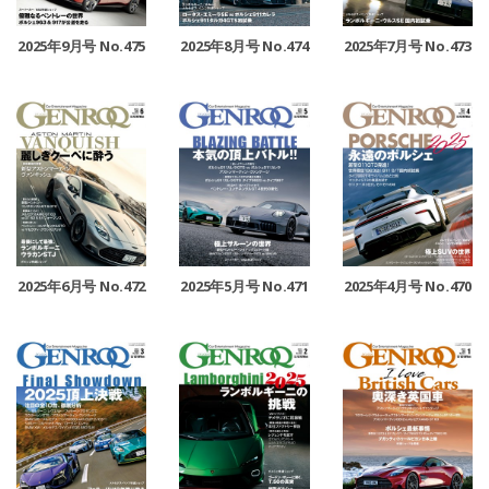
2025年9月号 No.475
2025年8月号 No.474
2025年7月号 No.473
2025年6月号 No.472
2025年5月号 No.471
2025年4月号 No.470