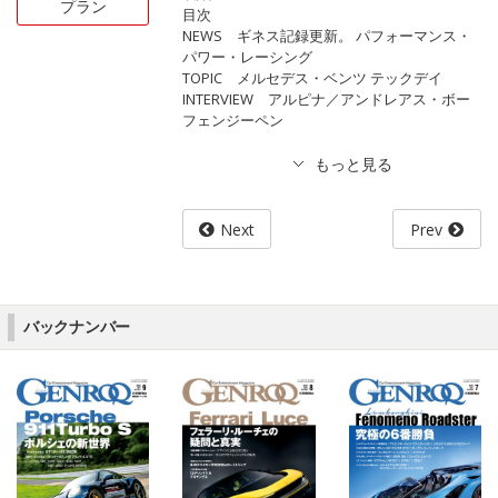
プラン
目次
NEWS ギネス記録更新。 パフォーマンス・
パワー・レーシング
TOPIC メルセデス・ベンツ テックデイ
INTERVIEW アルピナ／アンドレアス・ボー
フェンジーペン
Next
Prev
バックナンバー