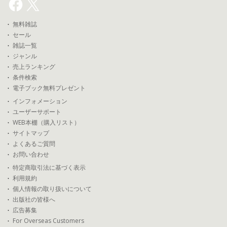
無料雑誌
セール
雑誌一覧
ジャンル
売上ランキング
条件検索
電子ブック無料プレゼント
インフォメーション
ユーザーサポート
WEB本棚（購入リスト）
サイトマップ
よくあるご質問
お問い合わせ
特定商取引法に基づく表示
利用規約
個人情報の取り扱いについて
出版社の皆様へ
広告募集
For Overseas Customers