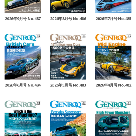
2026年9月号 No.487
2026年8月号 No.486
2026年7月号 No.485
2026年6月号 No.484
2026年5月号 No.483
2026年4月号 No.482