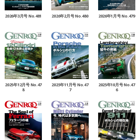
2026年3月号 No.481
2026年2月号 No.480
2026年1月号 No.479
2025年12月号 No.47
2025年11月号 No.47
2025年10月号 No.47
8
7
6