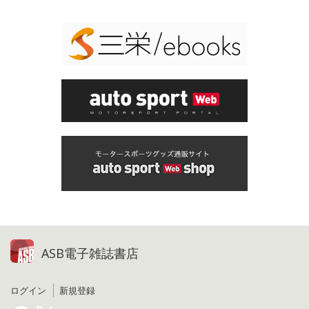
ASB電子雑誌書店
ログイン
新規登録