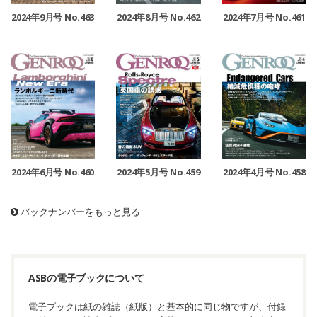
2024年9月号 No.463
2024年8月号 No.462
2024年7月号 No.461
2024年6月号 No.460
2024年5月号 No.459
2024年4月号 No.458
バックナンバーをもっと見る
ASBの電子ブックについて
電子ブックは紙の雑誌（紙版）と基本的に同じ物ですが、付録