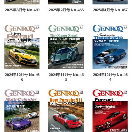
2025年3月号 No.469
2025年2月号 No.468
2025年1月号 No.467
2024年12月号 No.46
2024年11月号 No.46
2024年10月号 No.46
6
5
4