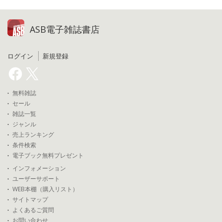
ASB電子雑誌書店
ログイン
新規登録
無料雑誌
セール
雑誌一覧
ジャンル
売上ランキング
条件検索
電子ブック無料プレゼント
インフォメーション
ユーザーサポート
WEB本棚（購入リスト）
サイトマップ
よくあるご質問
お問い合わせ