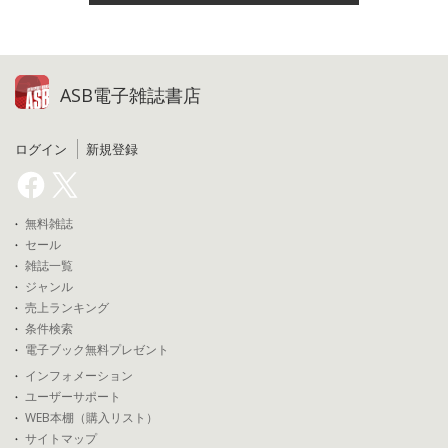
ASB電子雑誌書店
ログイン
新規登録
無料雑誌
セール
雑誌一覧
ジャンル
売上ランキング
条件検索
電子ブック無料プレゼント
インフォメーション
ユーザーサポート
WEB本棚（購入リスト）
サイトマップ