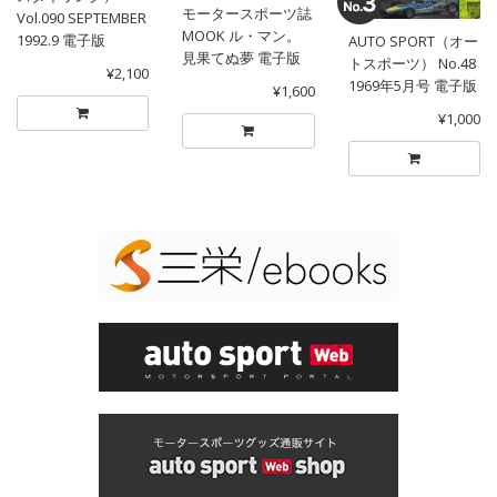
モータースポーツ誌
Vol.090 SEPTEMBER
MOOK ル・マン。
1992.9 電子版
AUTO SPORT（オー
見果てぬ夢 電子版
トスポーツ） No.48
¥2,100
1969年5月号 電子版
¥1,600
¥1,000