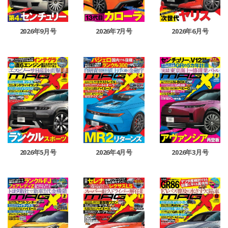
2026年9月号
2026年7月号
2026年6月号
2026年5月号
2026年4月号
2026年3月号