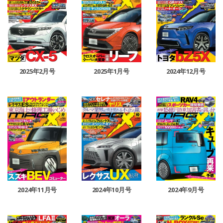
2025年2月号
2025年1月号
2024年12月号
2024年11月号
2024年10月号
2024年9月号