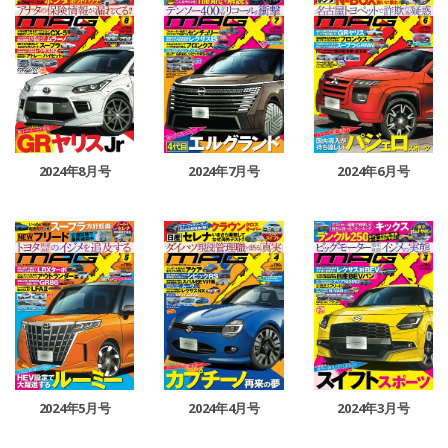
2024年8月号
2024年7月号
2024年6月号
2024年5月号
2024年4月号
2024年3月号