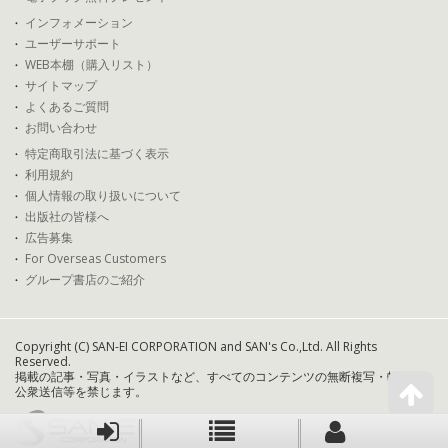
インフォメーション
ユーザーサポート
WEB本棚（購入リスト）
サイトマップ
よくあるご質問
お問い合わせ
特定商取引法に基づく表示
利用規約
個人情報の取り扱いについて
出版社の皆様へ
広告募集
For Overseas Customers
グループ書店のご紹介
Copyright (C) SAN-EI CORPORATION and SAN's Co.,Ltd. All Rights
Reserved.
掲載の記事・写真・イラストなど、すべてのコンテンツの無断複写・転載・
公衆送信等を禁じます。