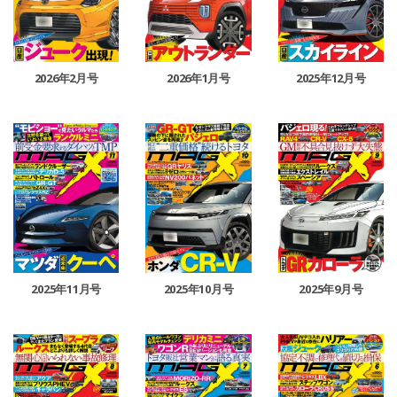
2026年2月号
2026年1月号
2025年12月号
2025年11月号
2025年10月号
2025年9月号