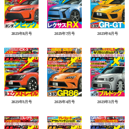
2025年8月号
2025年7月号
2025年6月号
2025年5月号
2025年4月号
2025年3月号