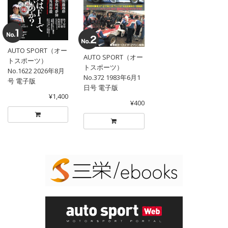
AUTO SPORT（オー
AUTO SPORT（オー
トスポーツ）
トスポーツ）
No.1622 2026年8月
No.372 1983年6月1
号 電子版
日号 電子版
¥1,400
¥400