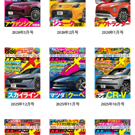
2026年3月号
2026年2月号
2026年1月号
2025年12月号
2025年11月号
2025年10月号