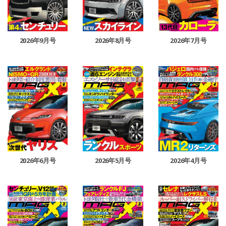
2026年9月号
2026年8月号
2026年7月号
2026年6月号
2026年5月号
2026年4月号