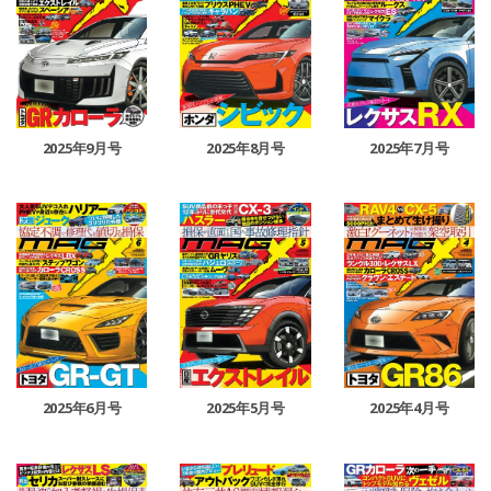
2025年9月号
2025年8月号
2025年7月号
2025年6月号
2025年5月号
2025年4月号