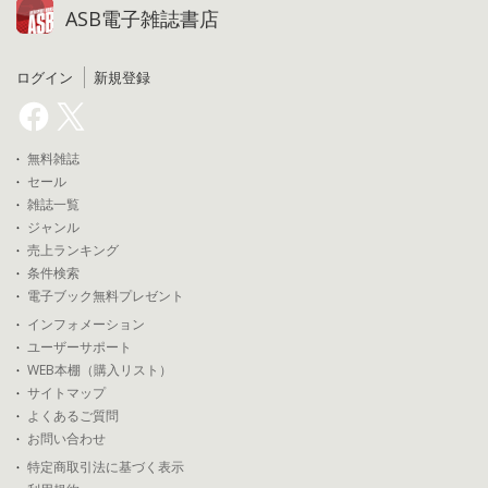
ASB電子雑誌書店
ログイン
新規登録
無料雑誌
セール
雑誌一覧
ジャンル
売上ランキング
条件検索
電子ブック無料プレゼント
インフォメーション
ユーザーサポート
WEB本棚（購入リスト）
サイトマップ
よくあるご質問
お問い合わせ
特定商取引法に基づく表示