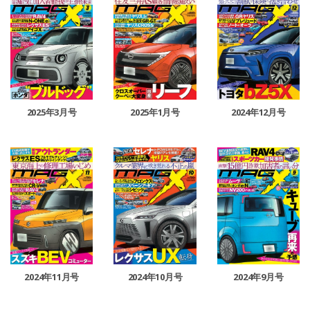
2025年3月号
2025年1月号
2024年12月号
2024年11月号
2024年10月号
2024年9月号