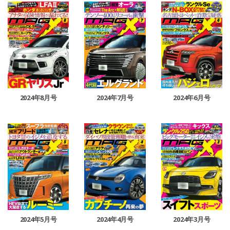
2024年8月号
2024年7月号
2024年6月号
2024年5月号
2024年4月号
2024年3月号