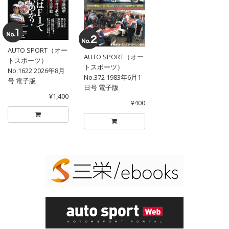
AUTO SPORT（オー
AUTO SPORT（オー
トスポーツ）
トスポーツ）
No.1622 2026年8月
No.372 1983年6月1
号 電子版
日号 電子版
¥1,400
¥400