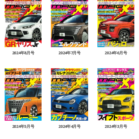
2024年8月号
2024年7月号
2024年6月号
2024年5月号
2024年4月号
2024年3月号