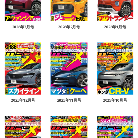
2026年3月号
2026年2月号
2026年1月号
2025年12月号
2025年11月号
2025年10月号