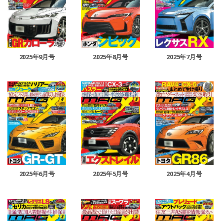
2025年9月号
2025年8月号
2025年7月号
2025年6月号
2025年5月号
2025年4月号