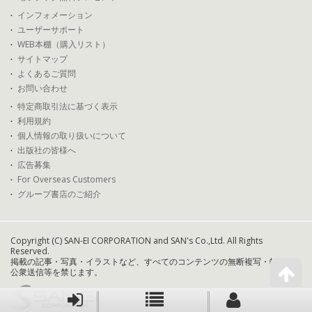
インフォメーション
ユーザーサポート
WEB本棚（購入リスト）
サイトマップ
よくあるご質問
お問い合わせ
特定商取引法に基づく表示
利用規約
個人情報の取り扱いについて
出版社の皆様へ
広告募集
For Overseas Customers
グループ書店のご紹介
Copyright (C) SAN-EI CORPORATION and SAN's Co.,Ltd. All Rights
Reserved.
掲載の記事・写真・イラストなど、すべてのコンテンツの無断複写・転載・
公衆送信等を禁じます。