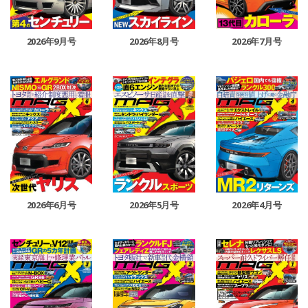
2026年9月号
2026年8月号
2026年7月号
2026年6月号
2026年5月号
2026年4月号