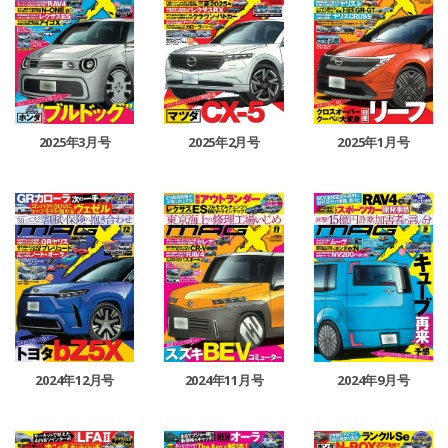
2025年3月号
2025年2月号
2025年1月号
2024年12月号
2024年11月号
2024年9月号