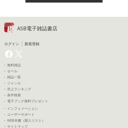
ASB電子雑誌書店
ログイン
新規登録
無料雑誌
セール
雑誌一覧
ジャンル
売上ランキング
条件検索
電子ブック無料プレゼント
インフォメーション
ユーザーサポート
WEB本棚（購入リスト）
サイトマップ