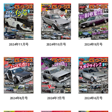
2024年11月号
2024年10月号
2024年9月号
2024年8月号
2024年6月号
2024年7月号