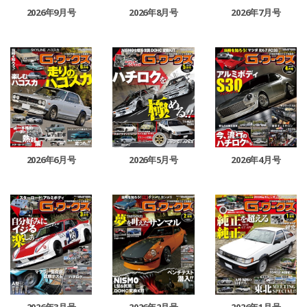
2026年9月号
2026年7月号
2026年8月号
2026年6月号
2026年5月号
2026年4月号
2026年3月号