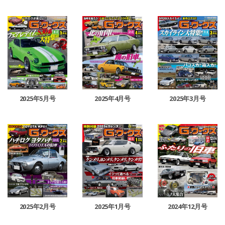
2025年5月号
2025年4月号
2025年3月号
2025年2月号
2025年1月号
2024年12月号