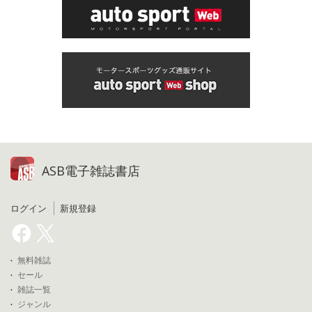
ASB電子雑誌書店
ログイン
新規登録
無料雑誌
セール
雑誌一覧
ジャンル