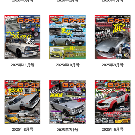
2026年2月号
2026年1月号
2025年11月号
2025年10月号
2025年9月号
2025年8月号
2025年6月号
2025年7月号