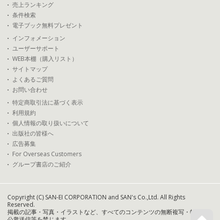
売上ランキング
条件検索
電子ブック無料プレゼント
インフォメーション
ユーザーサポート
WEB本棚（購入リスト）
サイトマップ
よくあるご質問
お問い合わせ
特定商取引法に基づく表示
利用規約
個人情報の取り扱いについて
出版社の皆様へ
広告募集
For Overseas Customers
グループ書店のご紹介
Copyright (C) SAN-EI CORPORATION and SAN's Co.,Ltd. All Rights
Reserved.
掲載の記事・写真・イラストなど、すべてのコンテンツの無断複写・転載・
公衆送信等を禁じます。