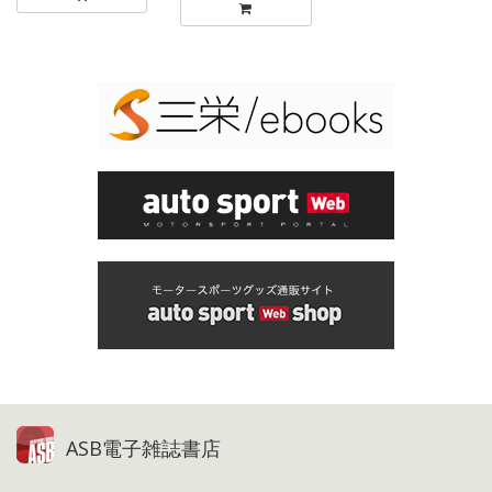
ASB電子雑誌書店