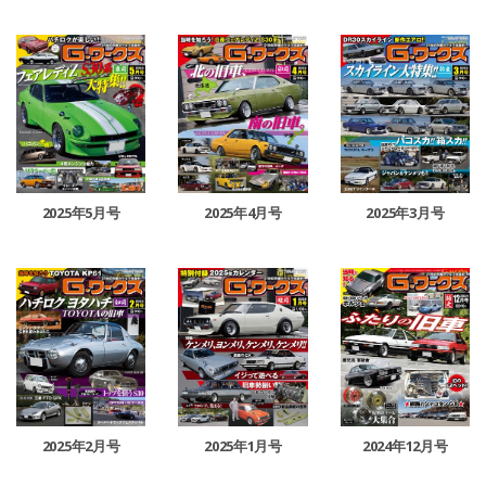
2025年5月号
2025年4月号
2025年3月号
2025年2月号
2025年1月号
2024年12月号