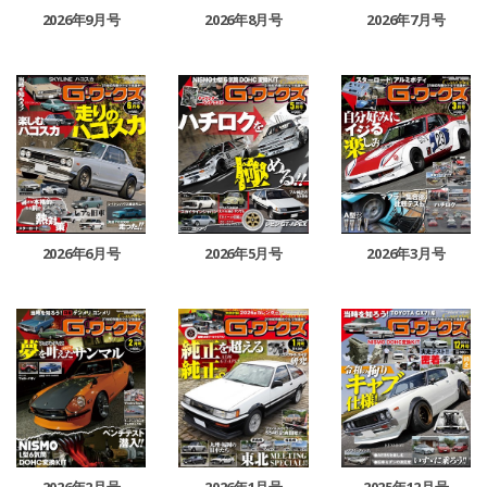
2026年9月号
2026年7月号
2026年8月号
2026年6月号
2026年5月号
2026年3月号
2025年12月号