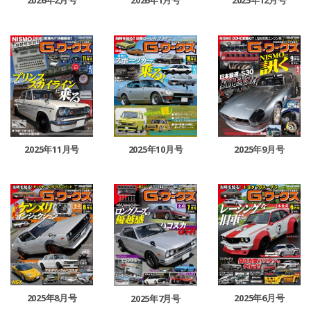
2026年2月号
2026年1月号
2025年11月号
2025年10月号
2025年9月号
2025年8月号
2025年6月号
2025年7月号