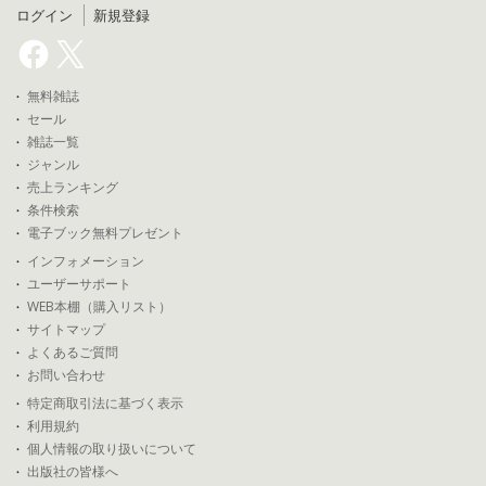
ログイン
新規登録
無料雑誌
セール
雑誌一覧
ジャンル
売上ランキング
条件検索
電子ブック無料プレゼント
インフォメーション
ユーザーサポート
WEB本棚（購入リスト）
サイトマップ
よくあるご質問
お問い合わせ
特定商取引法に基づく表示
利用規約
個人情報の取り扱いについて
出版社の皆様へ