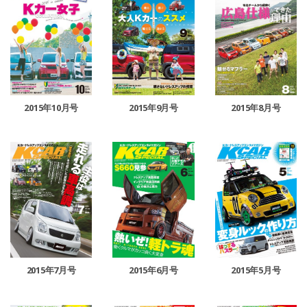
2015年10月号
2015年9月号
2015年8月号
2015年7月号
2015年6月号
2015年5月号