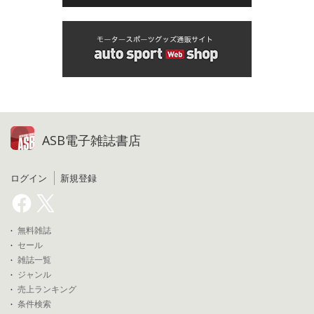
ASB電子雑誌書店
ログイン
新規登録
無料雑誌
セール
雑誌一覧
ジャンル
売上ランキング
条件検索