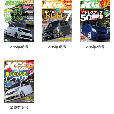
2015年4月号
2015年3月号
2015年2月号
2015年1月号