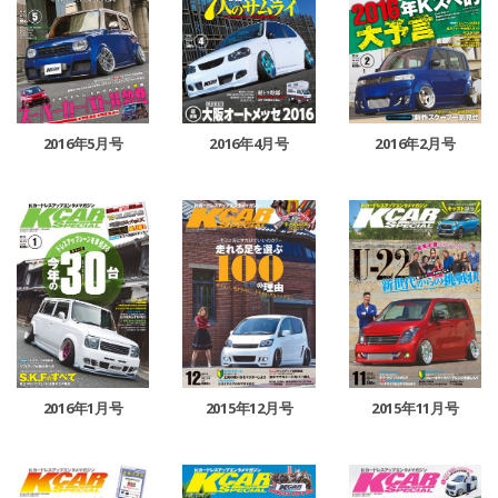
2016年5月号
2016年4月号
2016年2月号
2016年1月号
2015年12月号
2015年11月号