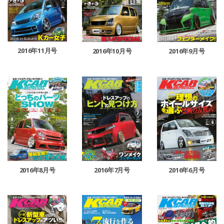
2016年11月号
2016年10月号
2016年9月号
2016年8月号
2016年7月号
2016年6月号