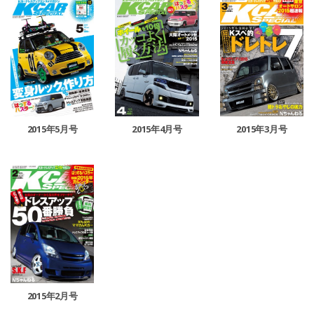
2015年5月号
2015年4月号
2015年3月号
2015年2月号