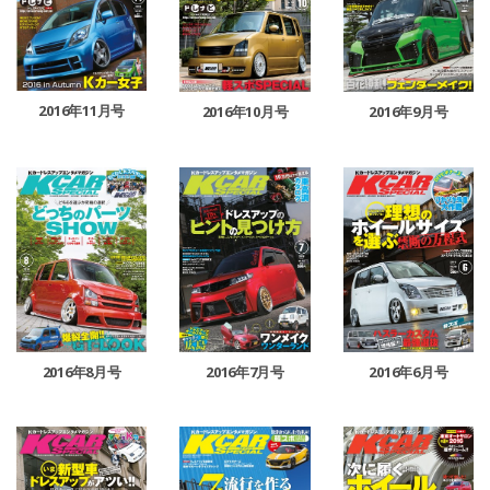
2016年11月号
2016年10月号
2016年9月号
2016年8月号
2016年7月号
2016年6月号