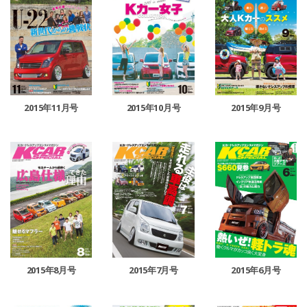
2015年11月号
2015年10月号
2015年9月号
2015年8月号
2015年7月号
2015年6月号