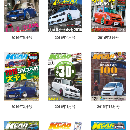
2016年5月号
2016年4月号
2016年3月号
2016年2月号
2016年1月号
2015年12月号