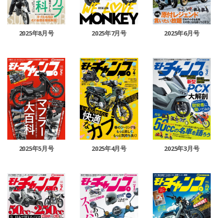
2025年8月号
2025年7月号
2025年6月号
2025年5月号
2025年4月号
2025年3月号