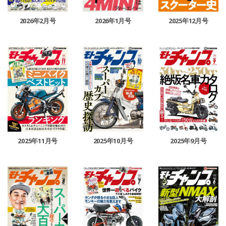
2026年2月号
2026年1月号
2025年12月号
2025年11月号
2025年10月号
2025年9月号