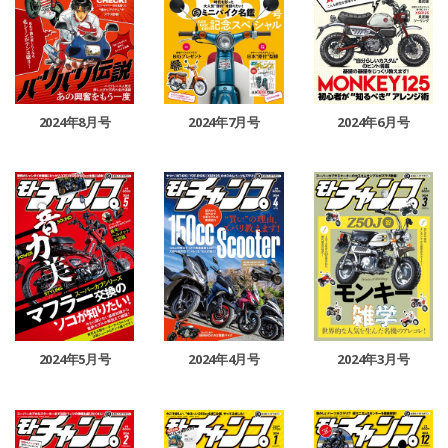
2024年8月号
2024年7月号
2024年6月号
2024年5月号
2024年4月号
2024年3月号