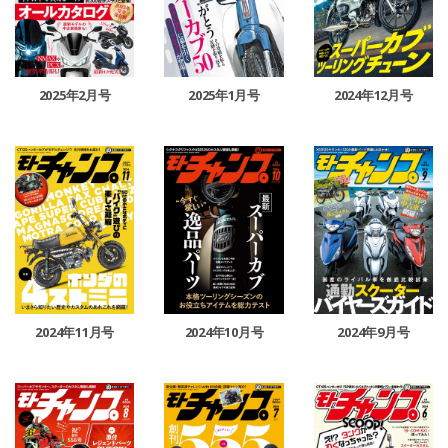
2025年2月号
2025年1月号
2024年12月号
2024年11月号
2024年10月号
2024年9月号