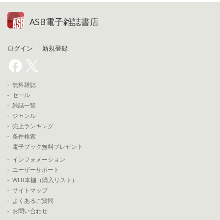
ASB電子雑誌書店
ログイン
新規登録
無料雑誌
セール
雑誌一覧
ジャンル
売上ランキング
条件検索
電子ブック無料プレゼント
インフォメーション
ユーザーサポート
WEB本棚（購入リスト）
サイトマップ
よくあるご質問
お問い合わせ