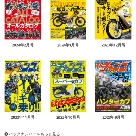
2024年2月号
2024年1月号
2023年12月号
2023年11月号
2023年10月号
2023年9月号
バックナンバーをもっと見る