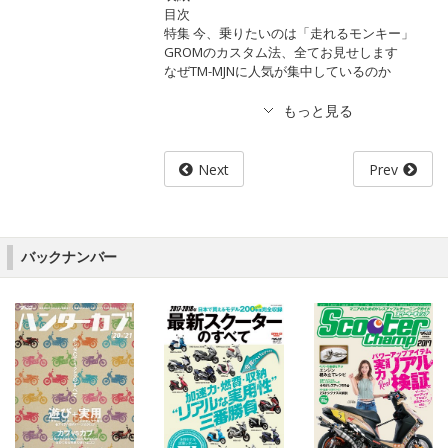
目次
特集 今、乗りたいのは「走れるモンキー」
GROMのカスタム法、全てお見せします
なぜTM-MJNに人気が集中しているのか
Next
Prev
バックナンバー