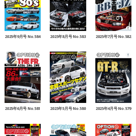
2025年9月号 No.584
2025年8月号 No.583
2025年7月号 No.582
2025年6月号 No.581
2025年5月号 No.580
2025年4月号 No.579