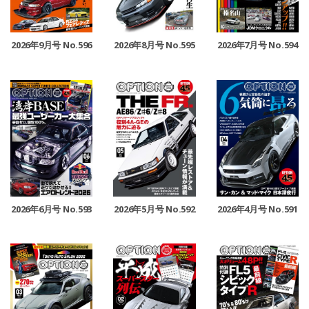
2026年9月号 No.596
2026年8月号 No.595
2026年7月号 No.594
2026年6月号 No.593
2026年5月号 No.592
2026年4月号 No.591