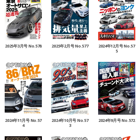
2025年3月号 No.578
2025年2月号 No.577
2024年12月号 No.57
5
2024年11月号 No.57
2024年10月号 No.57
2024年9月号 No.572
4
3