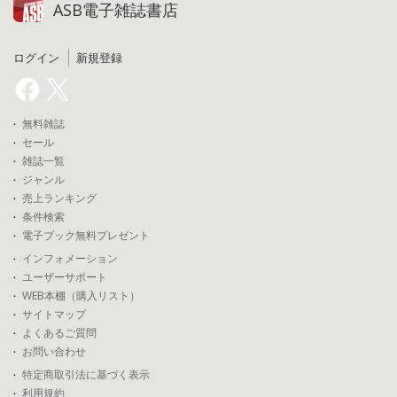
ASB電子雑誌書店
ログイン
新規登録
無料雑誌
セール
雑誌一覧
ジャンル
売上ランキング
条件検索
電子ブック無料プレゼント
インフォメーション
ユーザーサポート
WEB本棚（購入リスト）
サイトマップ
よくあるご質問
お問い合わせ
特定商取引法に基づく表示
利用規約