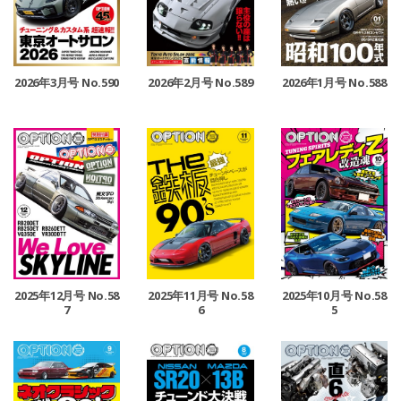
2026年3月号 No.590
2026年2月号 No.589
2026年1月号 No.588
2025年12月号 No.58
2025年11月号 No.58
2025年10月号 No.58
7
6
5