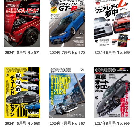
2024年8月号 No.571
2024年7月号 No.570
2024年6月号 No.569
2024年5月号 No.568
2024年4月号 No.567
2024年3月号 No.566