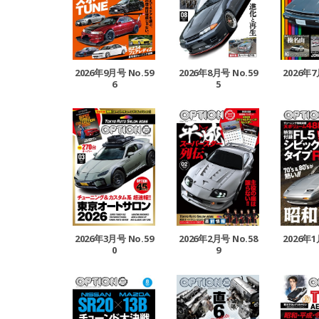
2026年9月号 No.59
2026年8月号 No.59
2026年7
6
5
2026年3月号 No.59
2026年2月号 No.58
2026年1
0
9