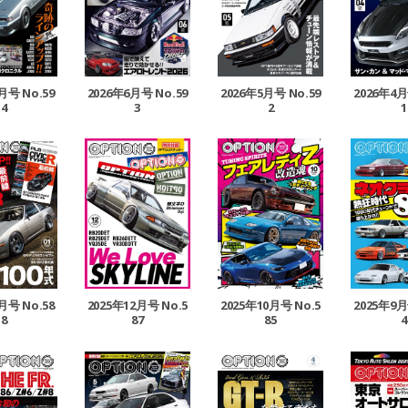
月号 No.59
2026年6月号 No.59
2026年5月号 No.59
2026年4月
4
3
2
1
月号 No.58
2025年12月号 No.5
2025年10月号 No.5
2025年9月
8
87
85
4