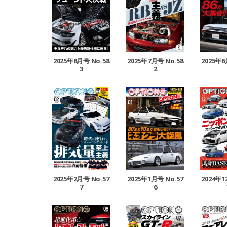
2025年8月号 No.58
2025年7月号 No.58
2025年6
3
2
2025年2月号 No.57
2025年1月号 No.57
2024年1
7
6