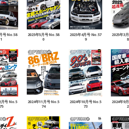
月号 No.58
2025年5月号 No.58
2025年4月号 No.57
2025年3月
1
0
9
8
2月号 No.5
2024年11月号 No.5
2024年10月号 No.5
2024年9月
75
74
73
2