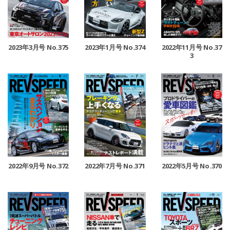
2023年3月号 No.375
2023年1月号 No.374
2022年11月号 No.37
3
2022年9月号 No.372
2022年7月号 No.371
2022年5月号 No.370