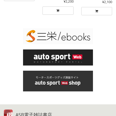
¥2,200
¥2,100
ASB電子雑誌書店