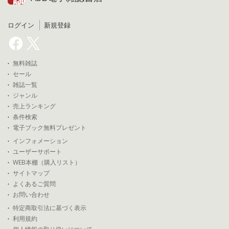
ログイン
新規登録
無料雑誌
セール
雑誌一覧
ジャンル
売上ランキング
条件検索
電子ブック無料プレゼント
インフォメーション
ユーザーサポート
WEB本棚（購入リスト）
サイトマップ
よくあるご質問
お問い合わせ
特定商取引法に基づく表示
利用規約