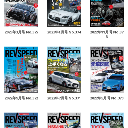
2023年3月号 No.375
2023年1月号 No.374
2022年11月号 No.37
3
2022年9月号 No.372
2022年7月号 No.371
2022年5月号 No.370