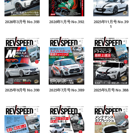
2026年3月号 No.393
2026年1月号 No.392
2025年11月号 No.39
1
2025年9月号 No.390
2025年7月号 No.389
2025年5月号 No.388