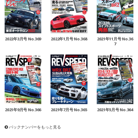
2022年3月号 No.369
2022年1月号 No.368
2021年11月号 No.36
7
2021年9月号 No.366
2021年7月号 No.365
2021年5月号 No.364
バックナンバーをもっと見る