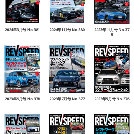
2024年3月号 No.381
2024年1月号 No.380
2023年11月号 No.37
9
2023年9月号 No.378
2023年7月号 No.377
2023年5月号 No.376