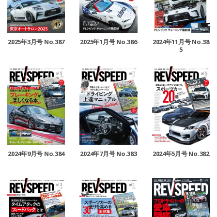
2025年3月号 No.387
2025年1月号 No.386
2024年11月号 No.38
5
2024年9月号 No.384
2024年7月号 No.383
2024年5月号 No.382