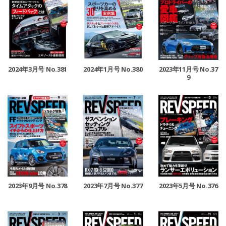
2024年3月号 No.381
2024年1月号 No.380
2023年11月号 No.37
9
2023年9月号 No.378
2023年7月号 No.377
2023年5月号 No.376