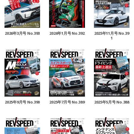
2026年3月号 No.393
2026年1月号 No.392
2025年11月号 No.39
1
2025年9月号 No.390
2025年7月号 No.389
2025年5月号 No.388