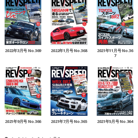
2022年3月号 No.369
2022年1月号 No.368
2021年11月号 No.36
7
2021年9月号 No.366
2021年7月号 No.365
2021年5月号 No.364