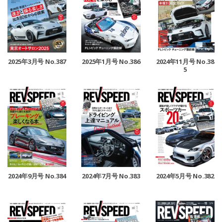
2025年3月号 No.387
2025年1月号 No.386
2024年11月号 No.38
5
2024年9月号 No.384
2024年7月号 No.383
2024年5月号 No.382