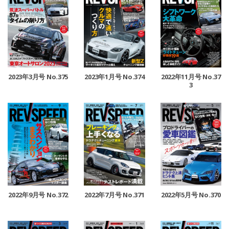
2023年3月号 No.375
2023年1月号 No.374
2022年11月号 No.37
3
2022年9月号 No.372
2022年7月号 No.371
2022年5月号 No.370