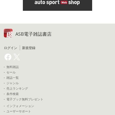
ASB電子雑誌書店
ログイン
新規登録
無料雑誌
セール
雑誌一覧
ジャンル
売上ランキング
条件検索
電子ブック無料プレゼント
インフォメーション
ユーザーサポート