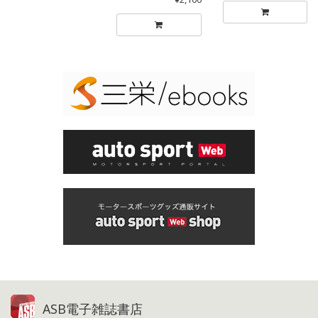
ASB電子雑誌書店