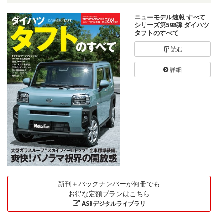
ニューモデル速報 すべて
シリーズ第598弾 ダイハツ
タフトのすべて
読む
詳細
新刊＋バックナンバーが何冊でも
お得な定額プランはこちら
ASBデジタルライブラリ