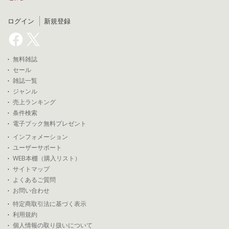
ログイン
新規登録
無料雑誌
セール
雑誌一覧
ジャンル
売上ランキング
条件検索
電子ブック無料プレゼント
インフォメーション
ユーザーサポート
WEB本棚（購入リスト）
サイトマップ
よくあるご質問
お問い合わせ
特定商取引法に基づく表示
利用規約
個人情報の取り扱いについて