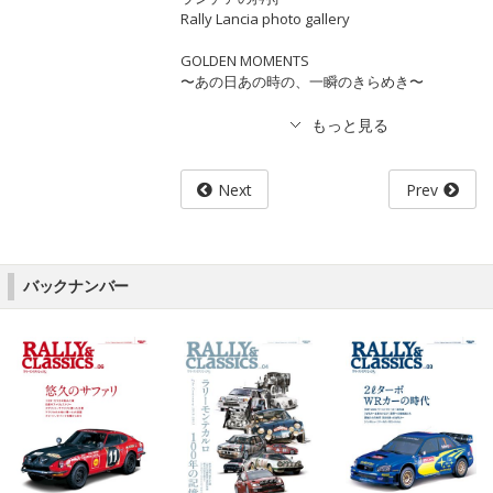
Rally Lancia photo gallery
GOLDEN MOMENTS
〜あの日あの時の、一瞬のきらめき〜
Next
Prev
バックナンバー