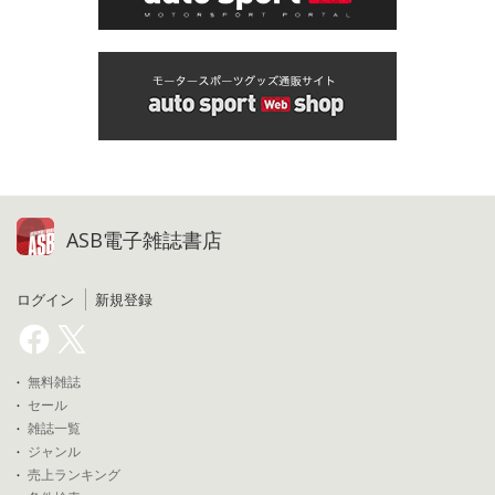
ASB電子雑誌書店
ログイン
新規登録
無料雑誌
セール
雑誌一覧
ジャンル
売上ランキング