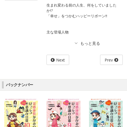
生まれ変わる前の人生、何をしていました
か!?
「幸せ」をつかむハッピーリボーン!!
主な登場人物
Next
Prev
バックナンバー