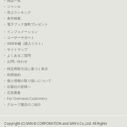
雑誌一覧
ジャンル
売上ランキング
条件検索
電子ブック無料プレゼント
インフォメーション
ユーザーサポート
WEB本棚（購入リスト）
サイトマップ
よくあるご質問
お問い合わせ
特定商取引法に基づく表示
利用規約
個人情報の取り扱いについて
出版社の皆様へ
広告募集
For Overseas Customers
グループ書店のご紹介
Copyright (C) SAN-EI CORPORATION and SAN's Co.,Ltd. All Rights