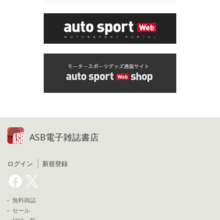
ASB電子雑誌書店
ログイン
新規登録
無料雑誌
セール