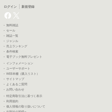
ログイン
新規登録
無料雑誌
セール
雑誌一覧
ジャンル
売上ランキング
条件検索
電子ブック無料プレゼント
インフォメーション
ユーザーサポート
WEB本棚（購入リスト）
サイトマップ
よくあるご質問
お問い合わせ
特定商取引法に基づく表示
利用規約
個人情報の取り扱いについて
出版社の皆様へ