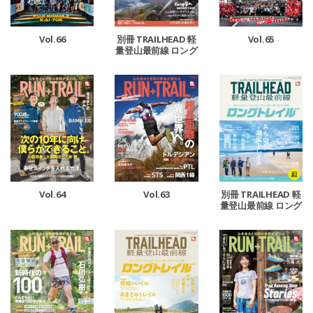
Vol.65
Vol.66
別冊 TRAILHEAD 軽
量登山最前線 ロング
トレイル Vol.3
Vol.64
Vol.63
別冊 TRAILHEAD 軽
量登山最前線 ロング
トレイル Vol.2