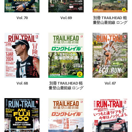
Vol.70
Vol.69
別冊 TRAILHEAD 軽
量登山最前線 ロング
トレイル Vol.5
Vol.68
Vol.67
別冊 TRAILHEAD 軽
量登山最前線 ロング
トレイル Vol.4