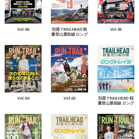
Vol.65
Vol.66
別冊 TRAILHEAD 軽
量登山最前線 ロング
トレイル Vol.3
Vol.64
Vol.63
別冊 TRAILHEAD 軽
量登山最前線 ロング
トレイル Vol.2