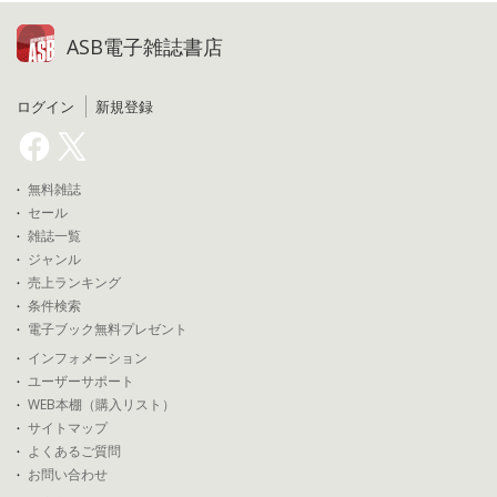
ASB電子雑誌書店
ログイン
新規登録
無料雑誌
セール
雑誌一覧
ジャンル
売上ランキング
条件検索
電子ブック無料プレゼント
インフォメーション
ユーザーサポート
WEB本棚（購入リスト）
サイトマップ
よくあるご質問
お問い合わせ