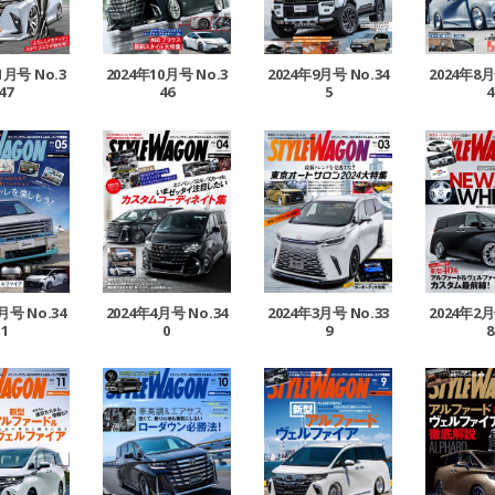
1月号 No.3
2024年10月号 No.3
2024年9月号 No.34
2024年8月
47
46
5
4
月号 No.34
2024年4月号 No.34
2024年3月号 No.33
2024年2月
1
0
9
8