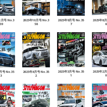
1月号 No.3
2025年10月号 No.3
2025年9月号 No.35
2025年8月
59
58
7
6
2025年3月号 No.35
2025年2月
月号 No.35
2025年4月号 No.35
1
0
3
2