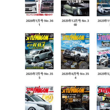
2026年1月号 No.36
2025年12月号 No.3
2025年1
1
60
2025年7月号 No.35
2025年6月号 No.35
2025年5
5
4