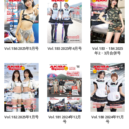
Vol.186 2025年5月号
Vol.185 2025年4月号
Vol.183・184 2025
年2・3月合併号
Vol.182 2025年1月号
Vol.181 2024年12月
Vol.180 2024年11月
号
号