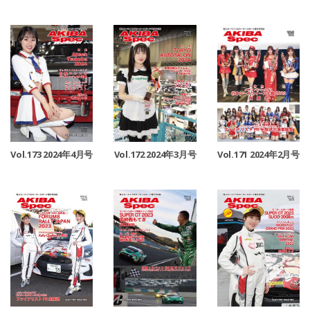
Vol.173 2024年4月号
Vol.172 2024年3月号
Vol.171 2024年2月号