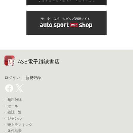
ASB電子雑誌書店
ログイン
新規登録
無料雑誌
セール
雑誌一覧
ジャンル
売上ランキング
条件検索