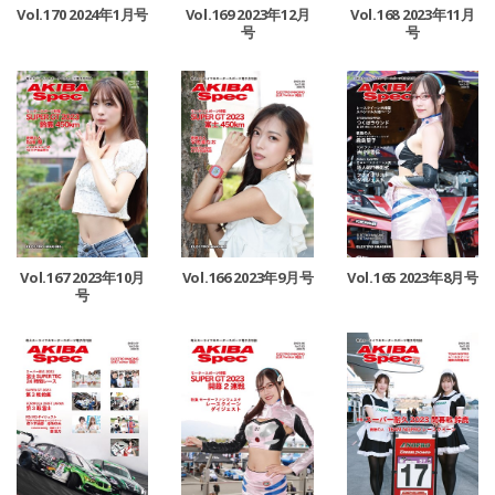
Vol.170 2024年1月号
Vol.169 2023年12月
Vol.168 2023年11月
号
号
Vol.167 2023年10月
Vol.166 2023年9月号
Vol.165 2023年8月号
号