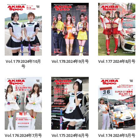
Vol.179 2024年10月
Vol.178 2024年9月号
Vol.177 2024年8月号
号
Vol.176 2024年7月号
Vol.175 2024年6月号
Vol.174 2024年5月号