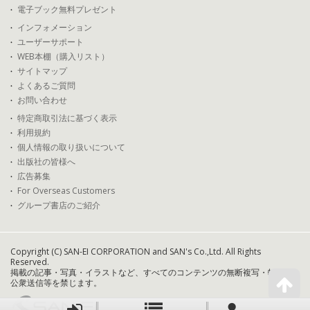
電子ブック無料プレゼント
インフォメーション
ユーザーサポート
WEB本棚（購入リスト）
サイトマップ
よくあるご質問
お問い合わせ
特定商取引法に基づく表示
利用規約
個人情報の取り扱いについて
出版社の皆様へ
広告募集
For Overseas Customers
グループ書店のご紹介
Copyright (C) SAN-EI CORPORATION and SAN's Co.,Ltd. All Rights
Reserved.
掲載の記事・写真・イラストなど、すべてのコンテンツの無断複写・転載・
公衆送信等を禁じます。